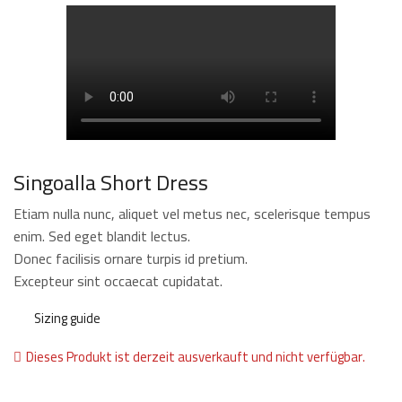
Singoalla Short Dress
Etiam nulla nunc, aliquet vel metus nec, scelerisque tempus
enim. Sed eget blandit lectus.
Donec facilisis ornare turpis id pretium.
Excepteur sint occaecat cupidatat.
Sizing guide
Dieses Produkt ist derzeit ausverkauft und nicht verfügbar.