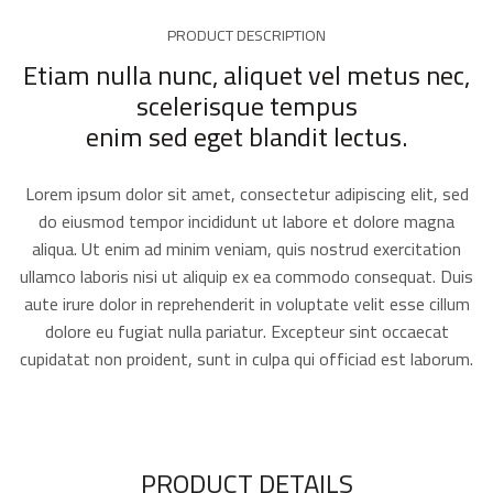
PRODUCT DESCRIPTION
Etiam nulla nunc, aliquet vel metus nec,
scelerisque tempus
enim sed eget blandit lectus.
Lorem ipsum dolor sit amet, consectetur adipiscing elit, sed
do eiusmod tempor incididunt ut labore et dolore magna
aliqua. Ut enim ad minim veniam, quis nostrud exercitation
ullamco laboris nisi ut aliquip ex ea commodo consequat. Duis
aute irure dolor in reprehenderit in voluptate velit esse cillum
dolore eu fugiat nulla pariatur. Excepteur sint occaecat
cupidatat non proident, sunt in culpa qui officiad est laborum.
PRODUCT DETAILS