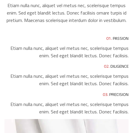
Etiam nulla nunc, aliquet vel metus nec, scelerisque tempus
enim. Sed eget blandit lectus. Donec facilisis ornare turpis id
pretium. Maecenas scelerisque interdum dolor in vestibulum.
01.
PASSION
Etiam nulla nunc, aliquet vel metus nec, scelerisque tempus
enim. Sed eget blandit lectus. Donec facilisis.
02.
DILIGENCE
Etiam nulla nunc, aliquet vel metus nec, scelerisque tempus
enim. Sed eget blandit lectus. Donec facilisis.
03.
PRECISION
Etiam nulla nunc, aliquet vel metus nec, scelerisque tempus
enim. Sed eget blandit lectus. Donec facilisis.