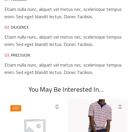
Etiam nulla nunc, aliquet vel metus nec, scelerisque tempus
enim. Sed eget blandit lectus. Donec facilisis.
02.
DILIGENCE
Etiam nulla nunc, aliquet vel metus nec, scelerisque tempus
enim. Sed eget blandit lectus. Donec facilisis.
03.
PRECISION
Etiam nulla nunc, aliquet vel metus nec, scelerisque tempus
enim. Sed eget blandit lectus. Donec facilisis.
You May Be Interested In…
HOT