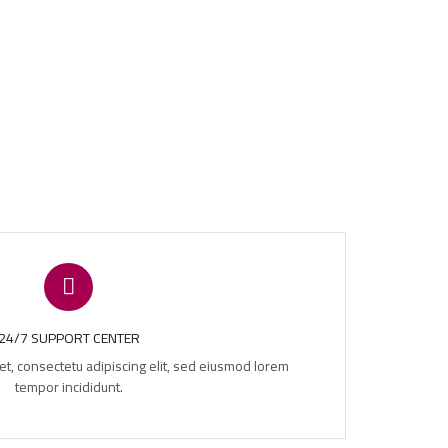
24/7 SUPPORT CENTER
t, consectetu adipiscing elit, sed eiusmod lorem
tempor incididunt.