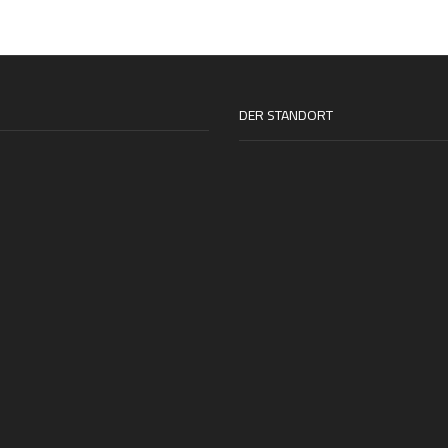
DER STANDORT