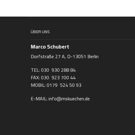
ÜBER UNS
Marco Schubert
Dorfstraße 27 A, D-13051 Berlin
TEL: 030 930 288 84
FAX: 030 923 700 44
MOBIL: 0179 524 50 93
E-MAIL: info@mskuechen.de