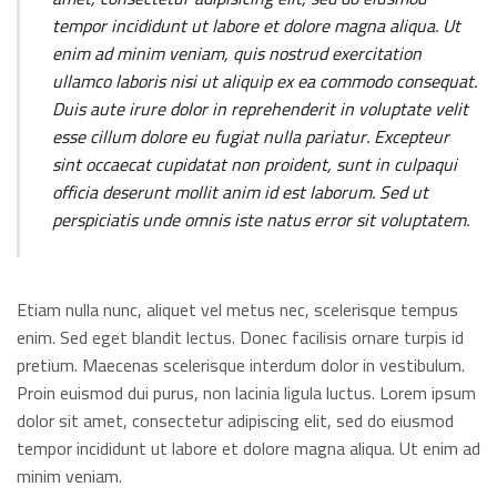
tempor incididunt ut labore et dolore magna aliqua. Ut
enim ad minim veniam, quis nostrud exercitation
ullamco laboris nisi ut aliquip ex ea commodo consequat.
Duis aute irure dolor in reprehenderit in voluptate velit
esse cillum dolore eu fugiat nulla pariatur. Excepteur
sint occaecat cupidatat non proident, sunt in culpaqui
officia deserunt mollit anim id est laborum. Sed ut
perspiciatis unde omnis iste natus error sit voluptatem.
Etiam nulla nunc, aliquet vel metus nec, scelerisque tempus
enim. Sed eget blandit lectus. Donec facilisis ornare turpis id
pretium. Maecenas scelerisque interdum dolor in vestibulum.
Proin euismod dui purus, non lacinia ligula luctus. Lorem ipsum
dolor sit amet, consectetur adipiscing elit, sed do eiusmod
tempor incididunt ut labore et dolore magna aliqua. Ut enim ad
minim veniam.