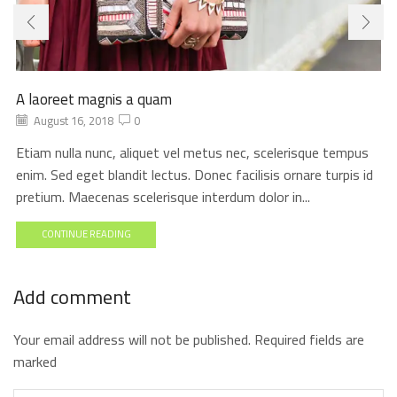
A laoreet magnis a quam
August 16, 2018
0
Etiam nulla nunc, aliquet vel metus nec, scelerisque tempus
enim. Sed eget blandit lectus. Donec facilisis ornare turpis id
pretium. Maecenas scelerisque interdum dolor in...
CONTINUE READING
Add comment
Your email address will not be published. Required fields are
marked