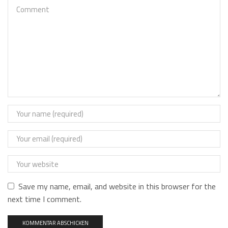
Save my name, email, and website in this browser for the
next time I comment.