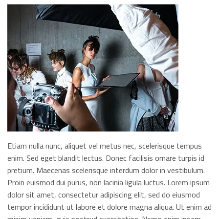
Etiam nulla nunc, aliquet vel metus nec, scelerisque tempus
enim. Sed eget blandit lectus. Donec facilisis ornare turpis id
pretium. Maecenas scelerisque interdum dolor in vestibulum.
Proin euismod dui purus, non lacinia ligula luctus. Lorem ipsum
dolor sit amet, consectetur adipiscing elit, sed do eiusmod
tempor incididunt ut labore et dolore magna aliqua. Ut enim ad