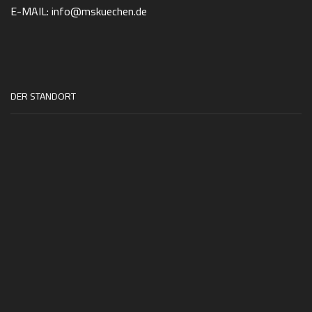
E-MAIL: info@mskuechen.de
DER STANDORT