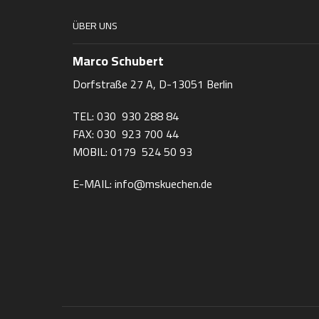
ÜBER UNS
Marco Schubert
Dorfstraße 27 A, D-13051 Berlin
TEL: 030 930 288 84
FAX: 030 923 700 44
MOBIL: 0179 524 50 93
E-MAIL: info@mskuechen.de