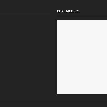
DER STANDORT