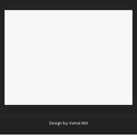
Design by:
Kamal Akil