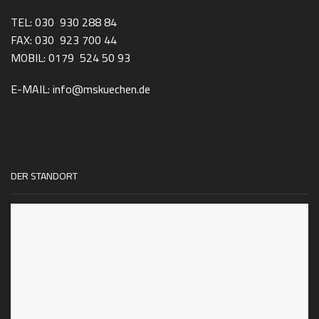
TEL: 030 930 288 84
FAX: 030 923 700 44
MOBIL: 0179 524 50 93
E-MAIL: info@mskuechen.de
DER STANDORT