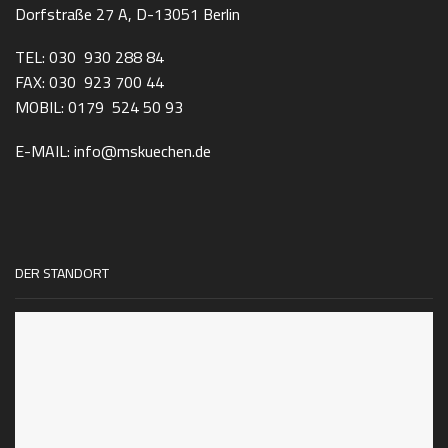
Dorfstraße 27 A, D-13051 Berlin
TEL: 030 930 288 84
FAX: 030 923 700 44
MOBIL: 0179 524 50 93
E-MAIL: info@mskuechen.de
DER STANDORT