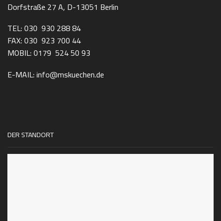
Dorfstraße 27 A, D-13051 Berlin
TEL: 030 930 288 84
FAX: 030 923 700 44
MOBIL: 0179 524 50 93
E-MAIL: info@mskuechen.de
DER STANDORT