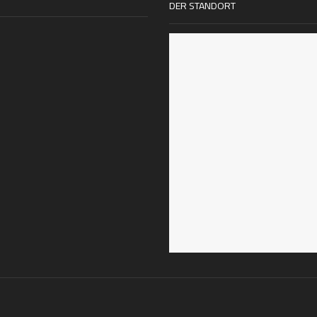
DER STANDORT