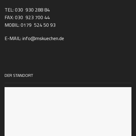
TEL: 030 930 288 84
FAX: 030 923 700 44
MOBIL: 0179 524 50 93
E-MAIL: info@mskuechen.de
DER STANDORT