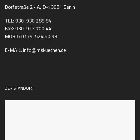
Dorfstraße 27 A, D-13051 Berlin
TEL: 030 930 288 84
FAX: 030 923 700 44
MOBIL: 0179 524 50 93
E-MAIL: info@mskuechen.de
DER STANDORT